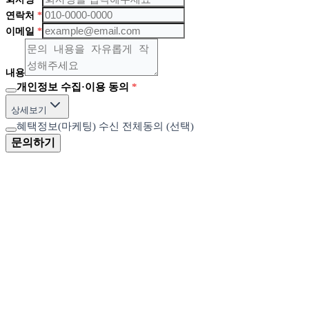
연락처
*
이메일
*
내용
개인정보 수집·이용 동의
*
상세보기
혜택정보(마케팅) 수신 전체동의 (선택)
문의하기