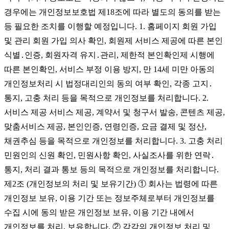
경우에는 개인정보보호법 제18조에 따라 별도의 동의를 받는
등 필요한 조치를 이행할 예정입니다. 1. 홈페이지 회원 가입
및 관리 회원 가입 의사 확인, 회원제 서비스 제공에 따른 본인
식별․인증, 회원자격 유지․관리, 제한적 본인확인제 시행에
따른 본인확인, 서비스 부정 이용 방지, 만 14세 미만 아동의
개인정보처리 시 법정대리인의 동의 여부 확인, 각종 고지․
통지, 고충 처리 등을 목적으로 개인정보를 처리합니다. 2.
서비스 제공 서비스 제공, 계약서 및 청구서 발송, 콘텐츠 제공,
맞춤서비스 제공, 본인인증, 연령인증, 요금 결제 및 정산,
채권추심 등을 목적으로 개인정보를 처리합니다. 3. 고충 처리
민원인의 신원 확인, 민원사항 확인, 사실조사를 위한 연락․
통지, 처리 결과 통보 등의 목적으로 개인정보를 처리합니다.
제2조 (개인정보의 처리 및 보유기간) ① 회사는 법령에 따른
개인정보 보유, 이용 기간 또는 정보주체로부터 개인정보를
수집 시에 동의 받은 개인정보 보유, 이용 기간 내에서
개인정보를 처리, 보유합니다. ② 각각의 개인정보 처리 및