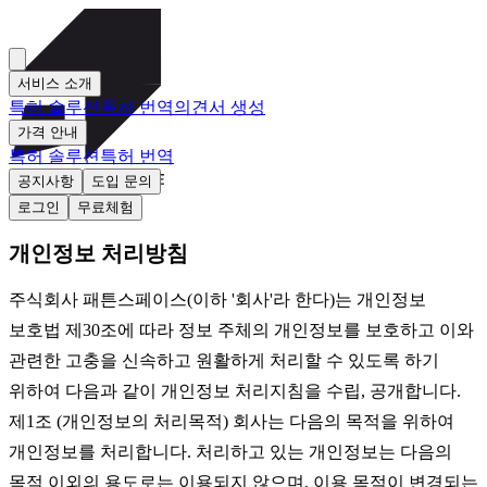
서비스 소개
특허 솔루션
특허 번역
의견서 생성
가격 안내
특허 솔루션
특허 번역
공지사항
도입 문의
로그인
무료체험
개인정보 처리방침
주식회사 패튼스페이스(이하 '회사'라 한다)는 개인정보
보호법 제30조에 따라 정보 주체의 개인정보를 보호하고 이와
관련한 고충을 신속하고 원활하게 처리할 수 있도록 하기
위하여 다음과 같이 개인정보 처리지침을 수립, 공개합니다.
제1조 (개인정보의 처리목적) 회사는 다음의 목적을 위하여
개인정보를 처리합니다. 처리하고 있는 개인정보는 다음의
목적 이외의 용도로는 이용되지 않으며, 이용 목적이 변경되는