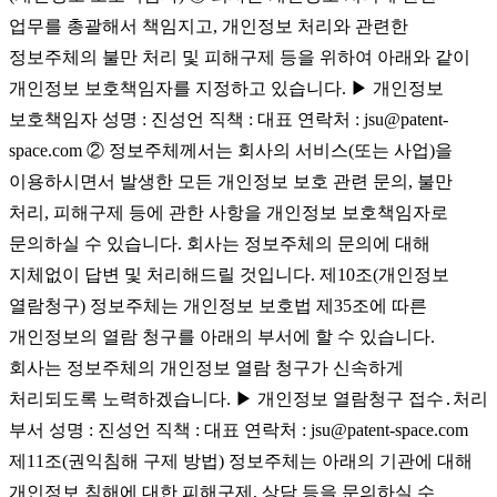
업무를 총괄해서 책임지고, 개인정보 처리와 관련한
정보주체의 불만 처리 및 피해구제 등을 위하여 아래와 같이
개인정보 보호책임자를 지정하고 있습니다. ▶ 개인정보
보호책임자 성명 : 진성언 직책 : 대표 연락처 : jsu@patent-
space.com ② 정보주체께서는 회사의 서비스(또는 사업)을
이용하시면서 발생한 모든 개인정보 보호 관련 문의, 불만
처리, 피해구제 등에 관한 사항을 개인정보 보호책임자로
문의하실 수 있습니다. 회사는 정보주체의 문의에 대해
지체없이 답변 및 처리해드릴 것입니다. 제10조(개인정보
열람청구) 정보주체는 개인정보 보호법 제35조에 따른
개인정보의 열람 청구를 아래의 부서에 할 수 있습니다.
회사는 정보주체의 개인정보 열람 청구가 신속하게
처리되도록 노력하겠습니다. ▶ 개인정보 열람청구 접수․처리
부서 성명 : 진성언 직책 : 대표 연락처 : jsu@patent-space.com
제11조(권익침해 구제 방법) 정보주체는 아래의 기관에 대해
개인정보 침해에 대한 피해구제, 상담 등을 문의하실 수