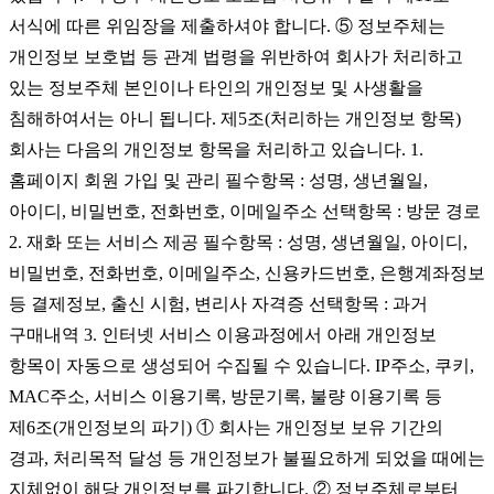
서식에 따른 위임장을 제출하셔야 합니다. ⑤ 정보주체는
개인정보 보호법 등 관계 법령을 위반하여 회사가 처리하고
있는 정보주체 본인이나 타인의 개인정보 및 사생활을
침해하여서는 아니 됩니다. 제5조(처리하는 개인정보 항목)
회사는 다음의 개인정보 항목을 처리하고 있습니다. 1.
홈페이지 회원 가입 및 관리 필수항목 : 성명, 생년월일,
아이디, 비밀번호, 전화번호, 이메일주소 선택항목 : 방문 경로
2. 재화 또는 서비스 제공 필수항목 : 성명, 생년월일, 아이디,
비밀번호, 전화번호, 이메일주소, 신용카드번호, 은행계좌정보
등 결제정보, 출신 시험, 변리사 자격증 선택항목 : 과거
구매내역 3. 인터넷 서비스 이용과정에서 아래 개인정보
항목이 자동으로 생성되어 수집될 수 있습니다. IP주소, 쿠키,
MAC주소, 서비스 이용기록, 방문기록, 불량 이용기록 등
제6조(개인정보의 파기) ① 회사는 개인정보 보유 기간의
경과, 처리목적 달성 등 개인정보가 불필요하게 되었을 때에는
지체없이 해당 개인정보를 파기합니다. ② 정보주체로부터