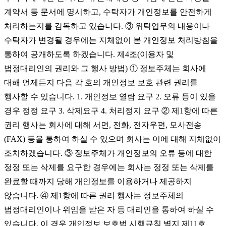
계약서 등 문서에 명시하고, 수탁자가 개인정보를 안전하게
처리하는지를 감독하고 있습니다. ③ 위탁업무의 내용이나
수탁자가 변경될 경우에는 지체없이 본 개인정보 처리방침을
통하여 공개하도록 하겠습니다. 제4조(이용자 및
법정대리인의 권리와 그 행사 방법) ① 정보주체는 회사에
대해 언제든지 다음 각 호의 개인정보 보호 관련 권리를
행사할 수 있습니다. 1. 개인정보 열람 요구 2. 오류 등이 있을
경우 정정 요구 3. 삭제요구 4. 처리정지 요구 ② 제1항에 따른
권리 행사는 회사에 대해 서면, 전화, 전자우편, 모사전송
(FAX) 등을 통하여 하실 수 있으며 회사는 이에 대해 지체없이
조치하겠습니다. ③ 정보주체가 개인정보의 오류 등에 대한
정정 또는 삭제를 요구한 경우에는 회사는 정정 또는 삭제를
완료할 때까지 당해 개인정보를 이용하거나 제공하지
않습니다. ④ 제1항에 따른 권리 행사는 정보주체의
법정대리인이나 위임을 받은 자 등 대리인을 통하여 하실 수
있습니다. 이 경우 개인정보 보호법 시행규칙 별지 제11호