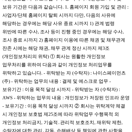
보유 기간은 다음과 같습니다. 1. 홈페이지 회원 가입 및 관리 :
사업자/단체 홈페이지 탈퇴 시까지 다만, 다음의 사유에
해당하는 경우에는 해당 사유 종료 시까지 1) 관계 법령
위반에 따른 수사, 조사 등이 진행 중인 경우에는 해당 수사,
조사 종료 시까지 2) 홈페이지 이용에 따른 채권 및 채무관계
잔존 시에는 해당 채권, 채무 관계 정산 시까지 제3조
(개인정보처리의 위탁) ① 회사는 원활한 개인정보
업무처리를 위하여 다음과 같이 개인정보 처리업무를
위탁하고 있습니다. - 위탁받는 자 (수탁자) : 나이스페이먼츠
(주) - 위탁하는 업무의 내용 : 결제 및 에스크로 업무 -
보유기간 : 이용 목적 달성 시까지 - 위탁받는 자 (수탁자) :
AWS - 위탁하는 업무의 내용 : 개인정보가 저장된 인프라 운영
- 보유기간 : 이용 목적 달성 시까지 ② 회사는 위탁계약 체결
시 개인정보 보호법 제25조에 따라 위탁업무 수행목적 외
개인정보 처리금지, 기술적․관리적 보호조치, 재위탁 제한,
수탁자에 대한 관리․감독, 손해배상 등 책임에 관한 사항을