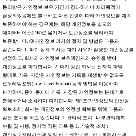
동의받은 개인정보 보유 기간이 경과하거나 처리목적이
달성되었음에도 불구하고 다른 법령에 따라 개인정보를 계속
보존하여야 하는 경우에는, 해당 개인정보를 별도의
데이터베이스(DB)로 옮기거나 보관장소를 달리하여
보존합니다. ③ 개인정보 파기의 절차 및 방법은 다음과
같습니다. 1. 파기 절차 회사는 파기 사유가 발생한 개인정보를
선정하고, 회사의 개인정보 보호책임자의 승인을 받아
개인정보를 파기합니다. 2. 파기 방법 회사는 전자적 파일
형태로 기록․저장된 개인정보는 기록을 재생할 수 없도록
로우레밸포멧(Low Level Format) 등의 방법을 이용하여
파기하며, 종이 문서에 기록․저장된 개인정보는 분쇄기로
분쇄하거나 소각하여 파기합니다. 제7조(개인정보의 안전성
확보조치) 회사는 개인정보의 안전성 확보를 위해 다음과
같은 조치를 하고 있습니다. 1. 관리적 조치 : 내부관리계획
수립 및 시행, 정기적 직원 교육 등 2. 기술적 조치 :
개인정보처리시스템 등의 접근 권한 관리, 접근통제시스템